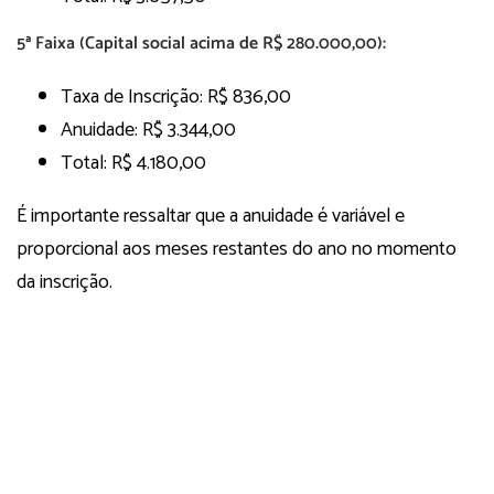
5ª Faixa (Capital social acima de R$ 280.000,00):
Taxa de Inscrição: R$ 836,00
Anuidade: R$ 3.344,00
Total: R$ 4.180,00
É importante ressaltar que a anuidade é variável e
proporcional aos meses restantes do ano no momento
da inscrição.