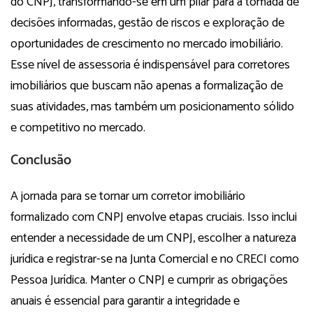
do CNPJ, transformando-se em um pilar para a tomada de
decisões informadas, gestão de riscos e exploração de
oportunidades de crescimento no mercado imobiliário.
Esse nível de assessoria é indispensável para corretores
imobiliários que buscam não apenas a formalização de
suas atividades, mas também um posicionamento sólido
e competitivo no mercado.
Conclusão
A jornada para se tornar um corretor imobiliário
formalizado com CNPJ envolve etapas cruciais. Isso inclui
entender a necessidade de um CNPJ, escolher a natureza
jurídica e registrar-se na Junta Comercial e no CRECI como
Pessoa Jurídica. Manter o CNPJ e cumprir as obrigações
anuais é essencial para garantir a integridade e