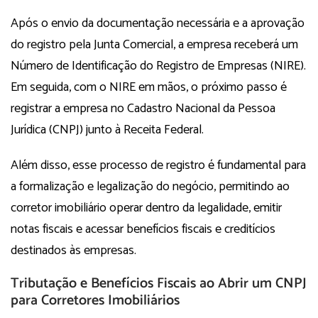
Após o envio da documentação necessária e a aprovação
do registro pela Junta Comercial, a empresa receberá um
Número de Identificação do Registro de Empresas (NIRE).
Em seguida, com o NIRE em mãos, o próximo passo é
registrar a empresa no Cadastro Nacional da Pessoa
Jurídica (CNPJ) junto à Receita Federal.
Além disso, esse processo de registro é fundamental para
a formalização e legalização do negócio, permitindo ao
corretor imobiliário operar dentro da legalidade, emitir
notas fiscais e acessar benefícios fiscais e creditícios
destinados às empresas.
Tributação e Benefícios Fiscais ao Abrir um CNPJ
para Corretores Imobiliários