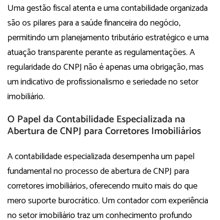
Uma gestão fiscal atenta e uma contabilidade organizada
são os pilares para a saúde financeira do negócio,
permitindo um planejamento tributário estratégico e uma
atuação transparente perante as regulamentações. A
regularidade do CNPJ não é apenas uma obrigação, mas
um indicativo de profissionalismo e seriedade no setor
imobiliário.
O Papel da Contabilidade Especializada na
Abertura de CNPJ para Corretores Imobiliários
A contabilidade especializada desempenha um papel
fundamental no processo de abertura de CNPJ para
corretores imobiliários, oferecendo muito mais do que
mero suporte burocrático. Um contador com experiência
no setor imobiliário traz um conhecimento profundo