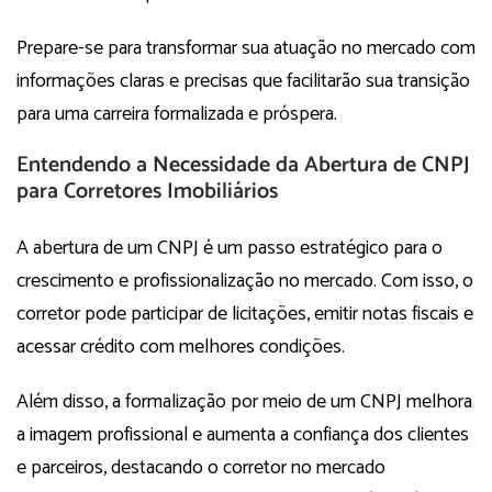
Prepare-se para transformar sua atuação no mercado com
informações claras e precisas que facilitarão sua transição
para uma carreira formalizada e próspera.
Entendendo a Necessidade da Abertura de CNPJ
para Corretores Imobiliários
A abertura de um CNPJ é um passo estratégico para o
crescimento e profissionalização no mercado. Com isso, o
corretor pode participar de licitações, emitir notas fiscais e
acessar crédito com melhores condições.
Além disso, a formalização por meio de um CNPJ melhora
a imagem profissional e aumenta a confiança dos clientes
e parceiros, destacando o corretor no mercado