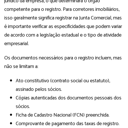
jurídico da empresa, o que determinará o órgão
competente para o registro. Para corretores imobiliários,
isso geralmente significa registrar na Junta Comercial, mas
é importante verificar as especificidades que podem variar
de acordo com a legislação estadual e o tipo de atividade
empresarial.
Os documentos necessários para o registro incluem, mas
não se limitam a:
Ato constitutivo (contrato social ou estatuto),
assinado pelos sócios.
Cópias autenticadas dos documentos pessoais dos
sócios.
Ficha de Cadastro Nacional (FCN) preenchida.
Comprovante de pagamento das taxas de registro.