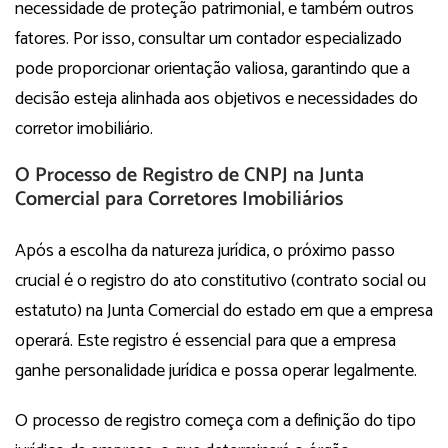
necessidade de proteção patrimonial, e também outros
fatores. Por isso, consultar um contador especializado
pode proporcionar orientação valiosa, garantindo que a
decisão esteja alinhada aos objetivos e necessidades do
corretor imobiliário.
O Processo de Registro de CNPJ na Junta
Comercial para Corretores Imobiliários
Após a escolha da natureza jurídica, o próximo passo
crucial é o registro do ato constitutivo (contrato social ou
estatuto) na Junta Comercial do estado em que a empresa
operará. Este registro é essencial para que a empresa
ganhe personalidade jurídica e possa operar legalmente.
O processo de registro começa com a definição do tipo