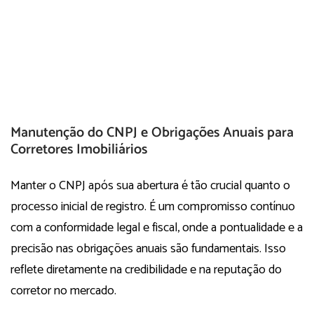
Manutenção do CNPJ e Obrigações Anuais para
Corretores Imobiliários
Manter o CNPJ após sua abertura é tão crucial quanto o
processo inicial de registro. É um compromisso contínuo
com a conformidade legal e fiscal, onde a pontualidade e a
precisão nas obrigações anuais são fundamentais. Isso
reflete diretamente na credibilidade e na reputação do
corretor no mercado.