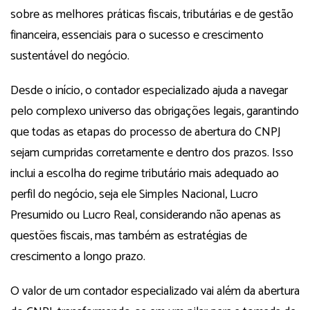
sobre as melhores práticas fiscais, tributárias e de gestão
financeira, essenciais para o sucesso e crescimento
sustentável do negócio.
Desde o início, o contador especializado ajuda a navegar
pelo complexo universo das obrigações legais, garantindo
que todas as etapas do processo de abertura do CNPJ
sejam cumpridas corretamente e dentro dos prazos. Isso
inclui a escolha do regime tributário mais adequado ao
perfil do negócio, seja ele Simples Nacional, Lucro
Presumido ou Lucro Real, considerando não apenas as
questões fiscais, mas também as estratégias de
crescimento a longo prazo.
O valor de um contador especializado vai além da abertura