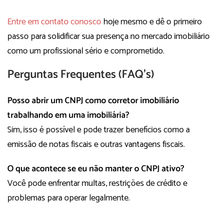
Entre em contato conosco
hoje mesmo e dê o primeiro
passo para solidificar sua presença no mercado imobiliário
como um profissional sério e comprometido.
Perguntas Frequentes (FAQ’s)
Posso abrir um CNPJ como corretor imobiliário
trabalhando em uma imobiliária?
Sim, isso é possível e pode trazer benefícios como a
emissão de notas fiscais e outras vantagens fiscais.
O que acontece se eu não manter o CNPJ ativo?
Você pode enfrentar multas, restrições de crédito e
problemas para operar legalmente.