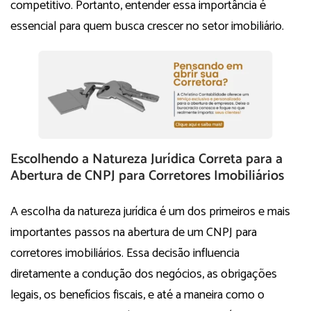
competitivo. Portanto, entender essa importância é
essencial para quem busca crescer no setor imobiliário.
Escolhendo a Natureza Jurídica Correta para a
Abertura de CNPJ para Corretores Imobiliários
A escolha da natureza jurídica é um dos primeiros e mais
importantes passos na abertura de um CNPJ para
corretores imobiliários. Essa decisão influencia
diretamente a condução dos negócios, as obrigações
legais, os benefícios fiscais, e até a maneira como o