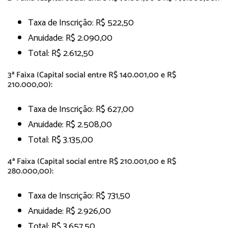
Taxa de Inscrição: R$ 522,50
Anuidade: R$ 2.090,00
Total: R$ 2.612,50
3ª Faixa (Capital social entre R$ 140.001,00 e R$
210.000,00):
Taxa de Inscrição: R$ 627,00
Anuidade: R$ 2.508,00
Total: R$ 3.135,00
4ª Faixa (Capital social entre R$ 210.001,00 e R$
280.000,00):
Taxa de Inscrição: R$ 731,50
Anuidade: R$ 2.926,00
Total: R$ 3.657,50