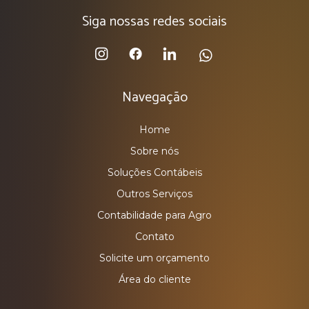
Siga nossas redes sociais
Navegação
Home
Sobre nós
Soluções Contábeis
Outros Serviços
Contabilidade para Agro
Contato
Solicite um orçamento
Área do cliente