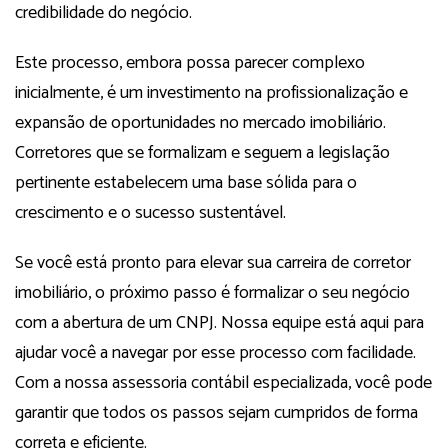
credibilidade do negócio.
Este processo, embora possa parecer complexo
inicialmente, é um investimento na profissionalização e
expansão de oportunidades no mercado imobiliário.
Corretores que se formalizam e seguem a legislação
pertinente estabelecem uma base sólida para o
crescimento e o sucesso sustentável.
Se você está pronto para elevar sua carreira de corretor
imobiliário, o próximo passo é formalizar o seu negócio
com a abertura de um CNPJ. Nossa equipe está aqui para
ajudar você a navegar por esse processo com facilidade.
Com a nossa assessoria contábil especializada, você pode
garantir que todos os passos sejam cumpridos de forma
correta e eficiente.