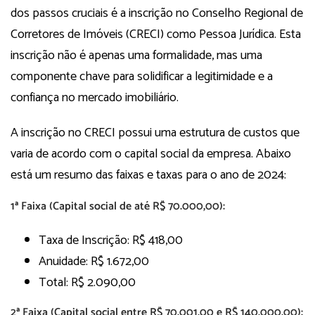
dos passos cruciais é a inscrição no Conselho Regional de
Corretores de Imóveis (CRECI) como Pessoa Jurídica. Esta
inscrição não é apenas uma formalidade, mas uma
componente chave para solidificar a legitimidade e a
confiança no mercado imobiliário.
A inscrição no CRECI possui uma estrutura de custos que
varia de acordo com o capital social da empresa. Abaixo
está um resumo das faixas e taxas para o ano de 2024:
1ª Faixa (Capital social de até R$ 70.000,00):
Taxa de Inscrição: R$ 418,00
Anuidade: R$ 1.672,00
Total: R$ 2.090,00
2ª Faixa (Capital social entre R$ 70.001,00 e R$ 140.000,00):