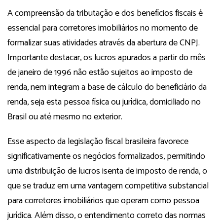
A compreensão da tributação e dos benefícios fiscais é
essencial para corretores imobiliários no momento de
formalizar suas atividades através da abertura de CNPJ.
Importante destacar, os lucros apurados a partir do mês
de janeiro de 1996 não estão sujeitos ao imposto de
renda, nem integram a base de cálculo do beneficiário da
renda, seja esta pessoa física ou jurídica, domiciliado no
Brasil ou até mesmo no exterior​​.
Esse aspecto da legislação fiscal brasileira favorece
significativamente os negócios formalizados, permitindo
uma distribuição de lucros isenta de imposto de renda, o
que se traduz em uma vantagem competitiva substancial
para corretores imobiliários que operam como pessoa
jurídica. Além disso, o entendimento correto das normas