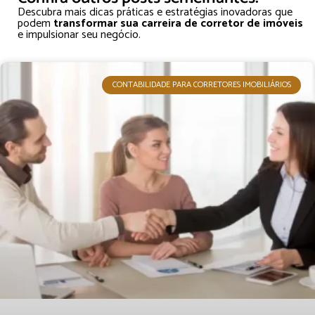
Descubra mais dicas práticas e estratégias inovadoras que
podem
transformar sua carreira de corretor de imóveis
e impulsionar seu negócio.
CONTABILIDADE PARA CORRETORES IMOBILIÁRIOS