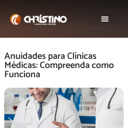
Sobre nós
Anuidades para Clínicas
Médicas: Compreenda como
Funciona