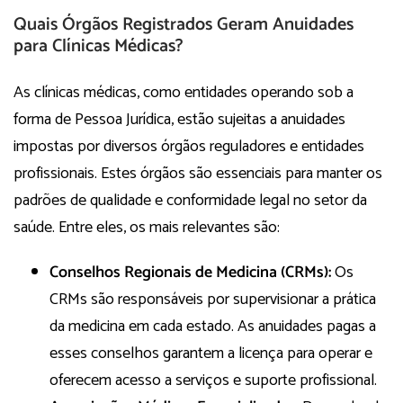
Quais Órgãos Registrados Geram Anuidades
para Clínicas Médicas?
As clínicas médicas, como entidades operando sob a
forma de Pessoa Jurídica, estão sujeitas a anuidades
impostas por diversos órgãos reguladores e entidades
profissionais. Estes órgãos são essenciais para manter os
padrões de qualidade e conformidade legal no setor da
saúde. Entre eles, os mais relevantes são:
Conselhos Regionais de Medicina (CRMs):
Os
CRMs são responsáveis por supervisionar a prática
da medicina em cada estado. As anuidades pagas a
esses conselhos garantem a licença para operar e
oferecem acesso a serviços e suporte profissional.