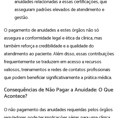
anuidades relacionadas a essas certificações, que
asseguram padrões elevados de atendimento e
gestão.
O pagamento de anuidades a estes órgãos não só
assegura a conformidade legal e ética da clínica, mas
também reforça a credibilidade e a qualidade do
atendimento ao paciente. Além disso, essas contribuições
frequentemente se traduzem em acesso a recursos
valiosos, treinamentos e redes de contatos profissionais
que podem beneficiar significativamente a prática médica.
Consequências de Não Pagar a Anuidade: O Que
Acontece?
O não pagamento das anuidades requeridas pelos órgãos
reguladores pode ter implicações sérias para uma clínica