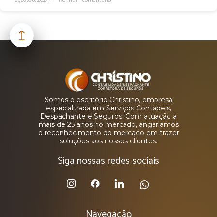
agosto 8, 2024
Nenhum comentário
Somos o escritório Christino, empresa
especializada em Serviços Contábeis,
Despachante e Seguros. Com atuação a
mais de 25 anos no mercado, angariamos
o reconhecimento do mercado em trazer
soluções aos nossos clientes.
Siga nossas redes sociais
Navegação