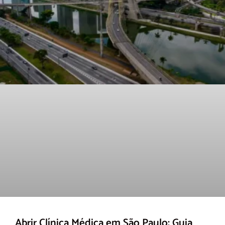
Abrir Clínica Médica em São Paulo: Guia