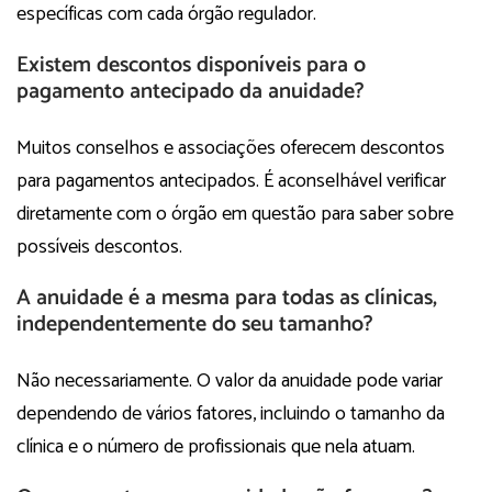
específicas com cada órgão regulador.
Existem descontos disponíveis para o
pagamento antecipado da anuidade?
Muitos conselhos e associações oferecem descontos
para pagamentos antecipados. É aconselhável verificar
diretamente com o órgão em questão para saber sobre
possíveis descontos.
A anuidade é a mesma para todas as clínicas,
independentemente do seu tamanho?
Não necessariamente. O valor da anuidade pode variar
dependendo de vários fatores, incluindo o tamanho da
clínica e o número de profissionais que nela atuam.