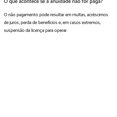
O que acontece se a anuidade não for paga?
O não pagamento pode resultar em multas, acréscimos
de juros, perda de benefícios e, em casos extremos,
suspensão da licença para operar.