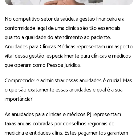
No competitivo setor da saúde, a gestão financeira e a
conformidade legal de uma clínica são tão essenciais
quanto a qualidade do atendimento ao paciente.
Anuidades para Clínicas Médicas representam um aspecto
vital dessa gestão, especialmente para clínicas e médicos
que operam como Pessoa Jurídica.
Compreender e administrar essas anuidades é crucial. Mas
o que são exatamente essas anuidades e qual é a sua
importância?
As anuidades para clínicas e médicos PJ representam
taxas anuais cobradas por conselhos regionais de
medicina e entidades afins. Estes pagamentos garantem