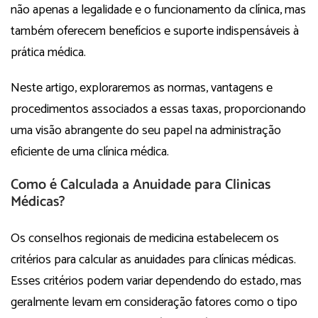
não apenas a legalidade e o funcionamento da clínica, mas
também oferecem benefícios e suporte indispensáveis à
prática médica.
Neste artigo, exploraremos as normas, vantagens e
procedimentos associados a essas taxas, proporcionando
uma visão abrangente do seu papel na administração
eficiente de uma clínica médica.
Como é Calculada a Anuidade para Clinicas
Médicas?
Os conselhos regionais de medicina estabelecem os
critérios para calcular as anuidades para clínicas médicas.
Esses critérios podem variar dependendo do estado, mas
geralmente levam em consideração fatores como o tipo