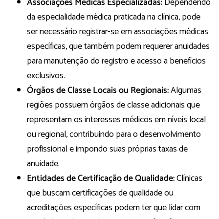
Associações Médicas Especializadas:
Dependendo
da especialidade médica praticada na clínica, pode
ser necessário registrar-se em associações médicas
específicas, que também podem requerer anuidades
para manutenção do registro e acesso a benefícios
exclusivos.
Órgãos de Classe Locais ou Regionais:
Algumas
regiões possuem órgãos de classe adicionais que
representam os interesses médicos em níveis local
ou regional, contribuindo para o desenvolvimento
profissional e impondo suas próprias taxas de
anuidade.
Entidades de Certificação de Qualidade:
Clínicas
que buscam certificações de qualidade ou
acreditações específicas podem ter que lidar com