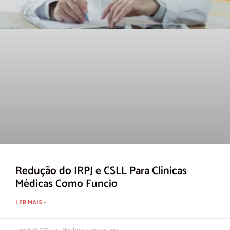
Redução do IRPJ e CSLL Para Clínicas
Médicas Como Funcio
LER MAIS »