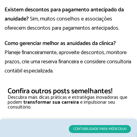
Existem descontos para pagamento antecipado da
anuidade?
Sim, muitos conselhos e associações
oferecem descontos para pagamentos antecipados.
Como gerenciar melhor as anuidades da clínica?
Planeje financeiramente, aproveite descontos, monitore
prazos, crie uma reserva financeira e considere consultoria
contábil especializada.
Confira outros posts semelhantes!
Descubra mais dicas práticas e estratégias inovadoras que
podem
transformar sua carreira
e impulsionar seu
consultório.
CONTABILIDADE PARA MÉDICOS(A)