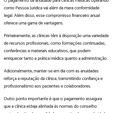
O pagamento da anuidade para clínicas médicas operando
como Pessoa Jurídica vai além da mera conformidade
legal. Além disso, esse compromisso financeiro anual
oferece uma gama de vantagens.
Primeiramente, as clínicas têm à disposição uma variedade
de recursos profissionais, como formações continuadas,
conferências e materiais educativos, que podem
enriquecer tanto a prática médica quanto a administração.
Adicionalmente, manter-se em dia com as anuidades
reforça a reputação da clínica, transmitindo confiança e
profissionalismo aos pacientes e colaboradores.
Outro ponto importante é que o pagamento assegura
que a clínica esteja alinhada às normas do conselho