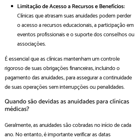
Limitação de Acesso a Recursos e Benefícios:
Clínicas que atrasam suas anuidades podem perder
o acesso a recursos educacionais, a participação em
eventos profissionais e o suporte dos conselhos ou
associações.
É essencial que as clínicas mantenham um controle
rigoroso de suas obrigações financeiras, incluindo o
pagamento das anuidades, para assegurar a continuidade
de suas operações sem interrupções ou penalidades.
Quando são devidas as anuidades para clínicas
médicas?
Geralmente, as anuidades são cobradas no início de cada
ano. No entanto, é importante verificar as datas