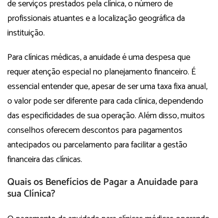
de serviços prestados pela clínica, o número de
profissionais atuantes e a localização geográfica da
instituição.
Para clínicas médicas, a anuidade é uma despesa que
requer atenção especial no planejamento financeiro. É
essencial entender que, apesar de ser uma taxa fixa anual,
o valor pode ser diferente para cada clínica, dependendo
das especificidades de sua operação. Além disso, muitos
conselhos oferecem descontos para pagamentos
antecipados ou parcelamento para facilitar a gestão
financeira das clínicas.
Quais os Benefícios de Pagar a Anuidade para
sua Clínica?