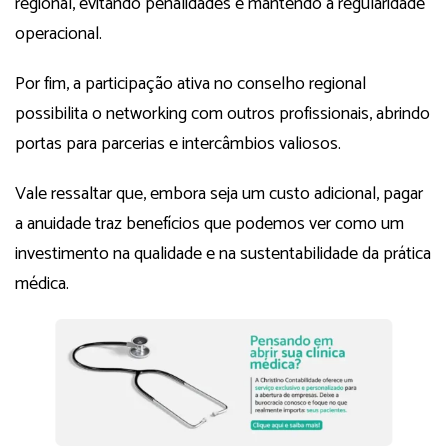
regional, evitando penalidades e mantendo a regularidade
operacional.
Por fim, a participação ativa no conselho regional
possibilita o networking com outros profissionais, abrindo
portas para parcerias e intercâmbios valiosos.
Vale ressaltar que, embora seja um custo adicional, pagar
a anuidade traz benefícios que podemos ver como um
investimento na qualidade e na sustentabilidade da prática
médica.