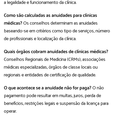
a legalidade e funcionamento da clínica.
Como são calculadas as anuidades para clínicas
médicas?
Os conselhos determinam as anuidades
baseando-se em critérios como tipo de serviços, número
de profissionais e localização da clínica.
Quais órgãos cobram anuidades de clínicas médicas?
Conselhos Regionais de Medicina (CRMs), associações
médicas especializadas, órgãos de classe locais ou
regionais e entidades de certificação de qualidade.
O que acontece se a anuidade não for paga?
O não
pagamento pode resultar em multas, juros, perda de
benefícios, restrições legais e suspensão da licença para
operar.