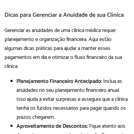
Dicas para Gerenciar a Anuidade de sua Clínica
Gerenciar as anuidades de uma clínica médica requer
planejamento e organização financeira. Aqui estão
algumas dicas práticas para ajudar a manter esses
pagamentos em dia e otimizar o fluxo financeiro da sua
clínica:
Planejamento Financeiro Antecipado:
Inclua as
anuidades no seu planejamento financeiro anual.
Isso ajuda a evitar surpresas e assegura que a clínica
tenha os fundos necessários para pagar quando os
prazos chegarem.
Aproveitamento de Descontos:
Fique atento aos