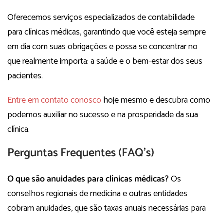
Oferecemos serviços especializados de contabilidade
para clínicas médicas, garantindo que você esteja sempre
em dia com suas obrigações e possa se concentrar no
que realmente importa: a saúde e o bem-estar dos seus
pacientes.
Entre em contato conosco
hoje mesmo e descubra como
podemos auxiliar no sucesso e na prosperidade da sua
clínica.
Perguntas Frequentes (FAQ’s)
O que são anuidades para clínicas médicas?
Os
conselhos regionais de medicina e outras entidades
cobram anuidades, que são taxas anuais necessárias para