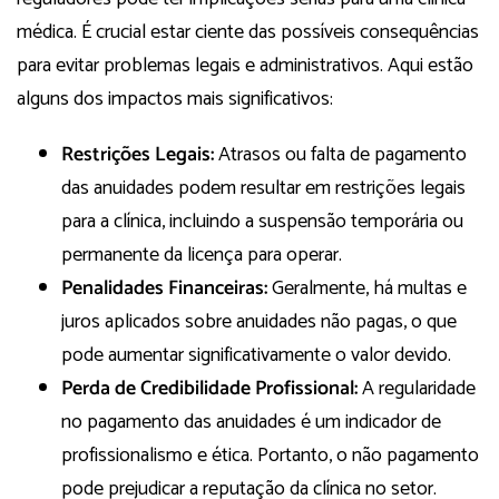
médica. É crucial estar ciente das possíveis consequências
para evitar problemas legais e administrativos. Aqui estão
alguns dos impactos mais significativos:
Restrições Legais:
Atrasos ou falta de pagamento
das anuidades podem resultar em restrições legais
para a clínica, incluindo a suspensão temporária ou
permanente da licença para operar.
Penalidades Financeiras:
Geralmente, há multas e
juros aplicados sobre anuidades não pagas, o que
pode aumentar significativamente o valor devido.
Perda de Credibilidade Profissional:
A regularidade
no pagamento das anuidades é um indicador de
profissionalismo e ética. Portanto, o não pagamento
pode prejudicar a reputação da clínica no setor.