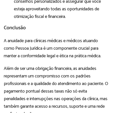
conselhos personalizados e assegurar que você
esteja aproveitando todas as oportunidades de
otimização fiscal e financeira.
Conclusão
A anuidade para clínicas médicas e médicos atuando
como Pessoa Jurídica é um componente crucial para
manter a conformidade legal e ética na prática médica.
Além de ser uma obrigação financeira, as anuidades
representam um compromisso com os padrões
profissionais e a qualidade do atendimento ao paciente. O
pagamento pontual dessas taxas não só evita
penalidades e interrupções nas operações da clínica, mas
também garante acesso a recursos, suporte e uma rede