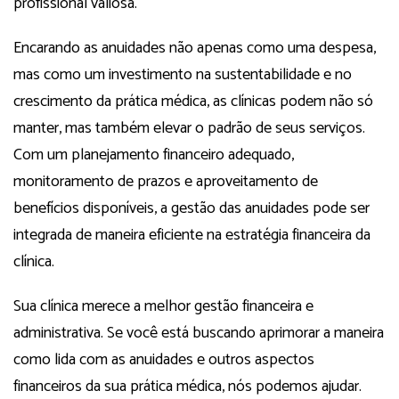
profissional valiosa.
Encarando as anuidades não apenas como uma despesa,
mas como um investimento na sustentabilidade e no
crescimento da prática médica, as clínicas podem não só
manter, mas também elevar o padrão de seus serviços.
Com um planejamento financeiro adequado,
monitoramento de prazos e aproveitamento de
benefícios disponíveis, a gestão das anuidades pode ser
integrada de maneira eficiente na estratégia financeira da
clínica.
Sua clínica merece a melhor gestão financeira e
administrativa. Se você está buscando aprimorar a maneira
como lida com as anuidades e outros aspectos
financeiros da sua prática médica, nós podemos ajudar.