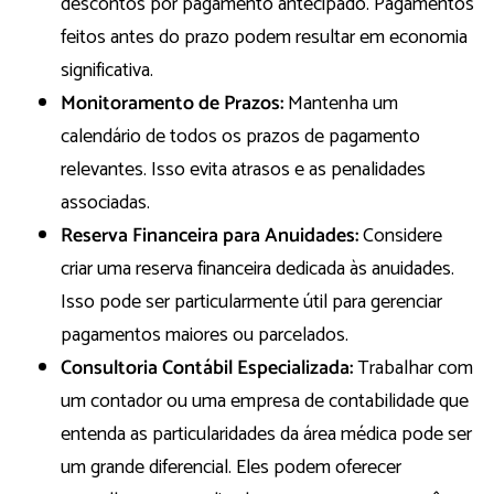
descontos por pagamento antecipado. Pagamentos
feitos antes do prazo podem resultar em economia
significativa.
Monitoramento de Prazos:
Mantenha um
calendário de todos os prazos de pagamento
relevantes. Isso evita atrasos e as penalidades
associadas.
Reserva Financeira para Anuidades:
Considere
criar uma reserva financeira dedicada às anuidades.
Isso pode ser particularmente útil para gerenciar
pagamentos maiores ou parcelados.
Consultoria Contábil Especializada:
Trabalhar com
um contador ou uma empresa de contabilidade que
entenda as particularidades da área médica pode ser
um grande diferencial. Eles podem oferecer