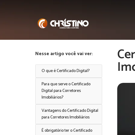
Cer
Nesse artigo você vai ver:
Imo
O que é Certificado Digital?
Para que serve o Certificado
Digital para Corretores
Imobiliários?
Vantagens do Certificado Digital
para Corretores Imobiliários
É obrigatório ter o Certificado