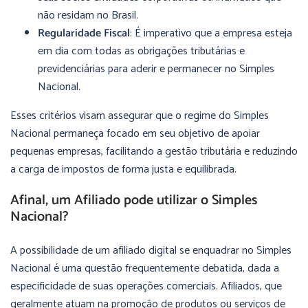
não residam no Brasil.
Regularidade Fiscal
: É imperativo que a empresa esteja
em dia com todas as obrigações tributárias e
previdenciárias para aderir e permanecer no Simples
Nacional.
Esses critérios visam assegurar que o regime do Simples
Nacional permaneça focado em seu objetivo de apoiar
pequenas empresas, facilitando a gestão tributária e reduzindo
a carga de impostos de forma justa e equilibrada.
Afinal, um Afiliado pode utilizar o Simples
Nacional?
A possibilidade de um afiliado digital se enquadrar no Simples
Nacional é uma questão frequentemente debatida, dada a
especificidade de suas operações comerciais. Afiliados, que
geralmente atuam na promoção de produtos ou serviços de