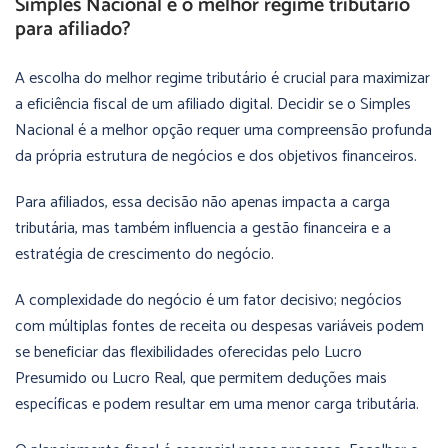
Simples Nacional é o melhor regime tributário
para afiliado?
A escolha do melhor regime tributário é crucial para maximizar
a eficiência fiscal de um afiliado digital. Decidir se o Simples
Nacional é a melhor opção requer uma compreensão profunda
da própria estrutura de negócios e dos objetivos financeiros.
Para afiliados, essa decisão não apenas impacta a carga
tributária, mas também influencia a gestão financeira e a
estratégia de crescimento do negócio.
A complexidade do negócio é um fator decisivo; negócios
com múltiplas fontes de receita ou despesas variáveis podem
se beneficiar das flexibilidades oferecidas pelo Lucro
Presumido ou Lucro Real, que permitem deduções mais
específicas e podem resultar em uma menor carga tributária.