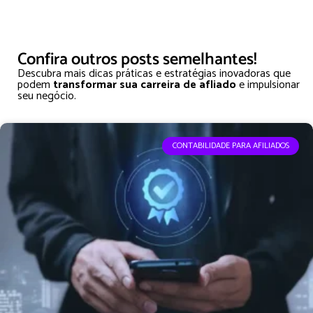
Confira outros posts semelhantes!
Descubra mais dicas práticas e estratégias inovadoras que
podem
transformar sua carreira de afliado
e impulsionar
seu negócio.
CONTABILIDADE PARA AFILIADOS