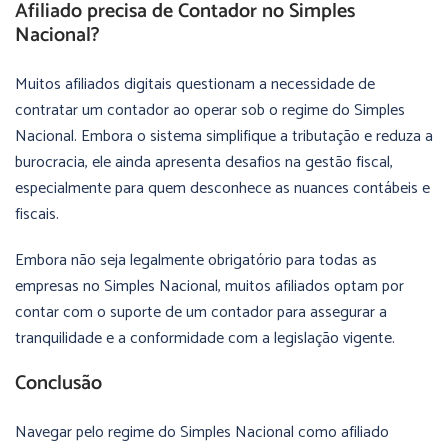
Afiliado precisa de Contador no Simples
Nacional?
Muitos afiliados digitais questionam a necessidade de
contratar um contador ao operar sob o regime do Simples
Nacional. Embora o sistema simplifique a tributação e reduza a
burocracia, ele ainda apresenta desafios na gestão fiscal,
especialmente para quem desconhece as nuances contábeis e
fiscais.
Embora não seja legalmente obrigatório para todas as
empresas no Simples Nacional, muitos afiliados optam por
contar com o suporte de um contador para assegurar a
tranquilidade e a conformidade com a legislação vigente.
Conclusão
Navegar pelo regime do Simples Nacional como afiliado