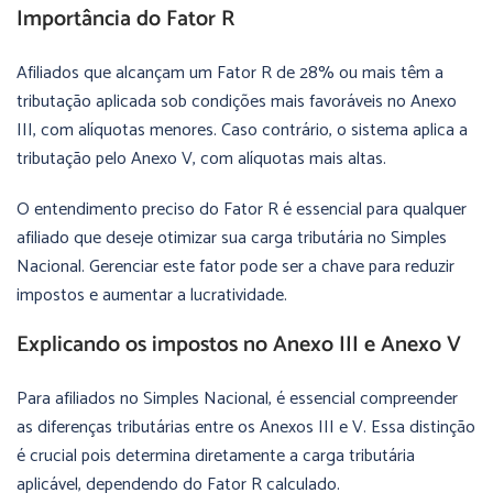
Importância do Fator R
Afiliados que alcançam um Fator R de 28% ou mais têm a
tributação aplicada sob condições mais favoráveis no Anexo
III, com alíquotas menores. Caso contrário, o sistema aplica a
tributação pelo Anexo V, com alíquotas mais altas.
O entendimento preciso do Fator R é essencial para qualquer
afiliado que deseje otimizar sua carga tributária no Simples
Nacional. Gerenciar este fator pode ser a chave para reduzir
impostos e aumentar a lucratividade.
Explicando os impostos no Anexo III e Anexo V
Para afiliados no Simples Nacional, é essencial compreender
as diferenças tributárias entre os Anexos III e V. Essa distinção
é crucial pois determina diretamente a carga tributária
aplicável, dependendo do Fator R calculado.