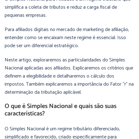
simplifica a coleta de tributos e reduz a carga fiscal de
pequenas empresas.
Para afiliados digitais no mercado de marketing de afiliação,
entender como se encaixam neste regime é essencial. Isso
pode ser um diferencial estratégico.
Neste artigo, exploraremos as particularidades do Simples
Nacional aplicadas aos afiliados. Explicaremos os critérios que
definem a elegibilidade e detalharemos o cálculo dos
impostos. Também explicaremos a importância do Fator “r” na
determinação da tributação aplicável.
O que é Simples Nacional e quais são suas
características?
O Simples Nacional é um regime tributário diferenciado,
simplificado e favorecido, criado especificamente para