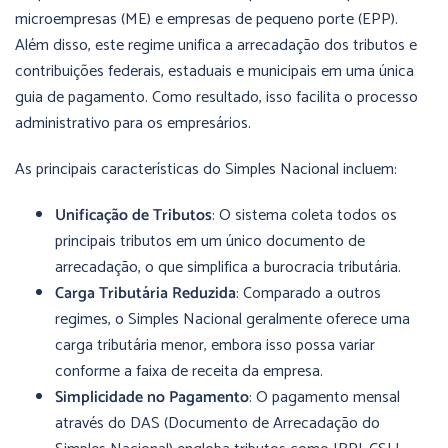
microempresas (ME) e empresas de pequeno porte (EPP).
Além disso, este regime unifica a arrecadação dos tributos e
contribuições federais, estaduais e municipais em uma única
guia de pagamento. Como resultado, isso facilita o processo
administrativo para os empresários.
As principais características do Simples Nacional incluem:
Unificação de Tributos
: O sistema coleta todos os
principais tributos em um único documento de
arrecadação, o que simplifica a burocracia tributária.
Carga Tributária Reduzida
: Comparado a outros
regimes, o Simples Nacional geralmente oferece uma
carga tributária menor, embora isso possa variar
conforme a faixa de receita da empresa.
Simplicidade no Pagamento
: O pagamento mensal
através do DAS (Documento de Arrecadação do