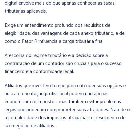
digital envolve mais do que apenas conhecer as taxas
tributárias aplicáveis.
Exige um entendimento profundo dos requisitos de
elegibilidade, das vantagens de cada anexo tributário, e de
como o Fator R influencia a carga tributária final.
A escolha do regime tributário e a decisão sobre a
contratação de um contador são cruciais para o sucesso
financeiro e a conformidade legal.
Afiliados que investem tempo para entender suas opções e
buscam orientação profissional podem não apenas
economizar em impostos, mas também evitar problemas
legais que poderiam comprometer suas atividades. Não deixe
a complexidade dos impostos atrapalhar o crescimento do
seu negócio de afiliados.