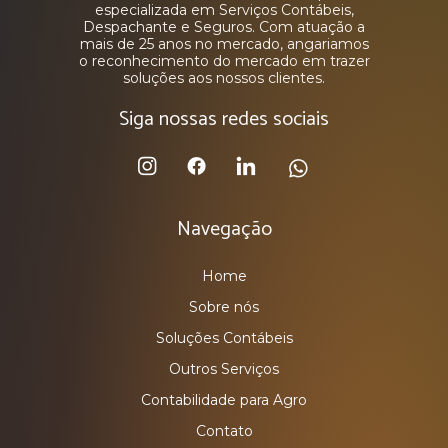
especializada em Serviços Contábeis,
Despachante e Seguros. Com atuação a
mais de 25 anos no mercado, angariamos
o reconhecimento do mercado em trazer
soluções aos nossos clientes.
Siga nossas redes sociais
Navegação
Home
Sobre nós
Soluções Contábeis
Outros Serviços
Contabilidade para Agro
Contato