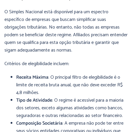
O Simples Nacional está disponível para um espectro
específico de empresas que buscam simplificar suas
obrigações tributárias. No entanto, não todas as empresas
podem se beneficiar deste regime. Afiliados precisam entender
quem se qualifica para esta opção tributária e garantir que
sigam adequadamente as normas.
Critérios de elegibilidade incluem:
Receita Máxima
: O principal filtro de elegibilidade é o
limite de receita bruta anual, que não deve exceder R$
4,8 milhões.
Tipo de Atividade
: O regime é acessível para a maioria
dos setores, exceto algumas atividades como bancos,
seguradoras e outras relacionadas ao setor financeiro.
Composição Societária
: A empresa não pode ter entre
seus sócios entidades corporativas ou indivíduos que