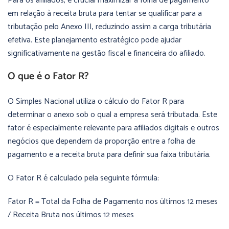
Para os afiliados, é crucial maximizar a folha de pagamento
em relação à receita bruta para tentar se qualificar para a
tributação pelo Anexo III, reduzindo assim a carga tributária
efetiva. Este planejamento estratégico pode ajudar
significativamente na gestão fiscal e financeira do afiliado.
O que é o Fator R?
O Simples Nacional utiliza o cálculo do Fator R para
determinar o anexo sob o qual a empresa será tributada. Este
fator é especialmente relevante para afiliados digitais e outros
negócios que dependem da proporção entre a folha de
pagamento e a receita bruta para definir sua faixa tributária.
O Fator R é calculado pela seguinte fórmula:
Fator R = Total da Folha de Pagamento nos últimos 12 meses
/ Receita Bruta nos últimos 12 meses