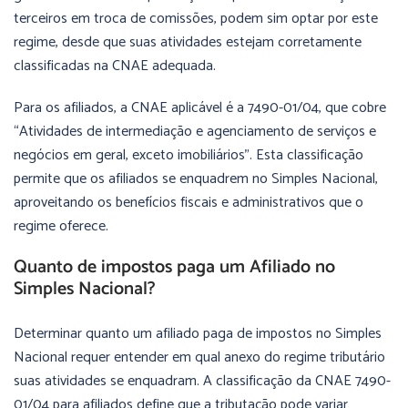
terceiros em troca de comissões, podem sim optar por este
regime, desde que suas atividades estejam corretamente
classificadas na CNAE adequada.
Para os afiliados, a CNAE aplicável é a 7490-01/04, que cobre
“Atividades de intermediação e agenciamento de serviços e
negócios em geral, exceto imobiliários”. Esta classificação
permite que os afiliados se enquadrem no Simples Nacional,
aproveitando os benefícios fiscais e administrativos que o
regime oferece.
Quanto de impostos paga um Afiliado no
Simples Nacional?
Determinar quanto um afiliado paga de impostos no Simples
Nacional requer entender em qual anexo do regime tributário
suas atividades se enquadram. A classificação da CNAE 7490-
01/04 para afiliados define que a tributação pode variar