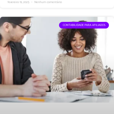
fevereiro 19, 2025
Nenhum comentário
CONTABILIDADE PARA AFILIADOS