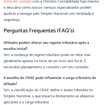
Entre em contato
com a Christino Contabilidade hoje mesmo
e descubra como nossos serviços especializados podem
ajudá-lo a navegar pelo Simples Nacional com facilidade e
segurança.
Perguntas Frequentes (FAQ’s)
Afiliados podem alterar seu regime tributário após a
escolha inicial?
Sim, a mudança de regime tributário pode ser feita, mas
geralmente apenas no início de um novo ano fiscal. É
necessário planejamento e consulta com um contador.
A escolha do CNAE pode influenciar a carga tributária do
afiliado?
Sim, a classificação do CNAE define o anexo tributário no
Simples Nacional, o que impacta diretamente as alíquotas
aplicáveis e a carga tributária.