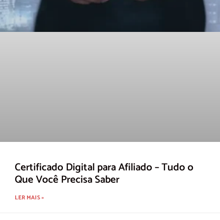
Certificado Digital para Afiliado – Tudo o
Que Você Precisa Saber
LER MAIS »