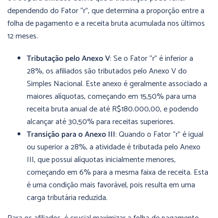
dependendo do Fator “r”, que determina a proporção entre a
folha de pagamento e a receita bruta acumulada nos últimos
12 meses.
Tributação pelo Anexo V
: Se o Fator “r” é inferior a
28%, os afiliados são tributados pelo Anexo V do
Simples Nacional. Este anexo é geralmente associado a
maiores alíquotas, começando em 15,50% para uma
receita bruta anual de até R$180.000,00, e podendo
alcançar até 30,50% para receitas superiores.
Transição para o Anexo III
: Quando o Fator “r” é igual
ou superior a 28%, a atividade é tributada pelo Anexo
III, que possui alíquotas inicialmente menores,
começando em 6% para a mesma faixa de receita. Esta
é uma condição mais favorável, pois resulta em uma
carga tributária reduzida.