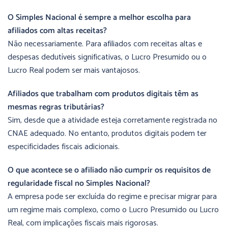
O Simples Nacional é sempre a melhor escolha para
afiliados com altas receitas?
Não necessariamente. Para afiliados com receitas altas e
despesas dedutíveis significativas, o Lucro Presumido ou o
Lucro Real podem ser mais vantajosos.
Afiliados que trabalham com produtos digitais têm as
mesmas regras tributárias?
Sim, desde que a atividade esteja corretamente registrada no
CNAE adequado. No entanto, produtos digitais podem ter
especificidades fiscais adicionais.
O que acontece se o afiliado não cumprir os requisitos de
regularidade fiscal no Simples Nacional?
A empresa pode ser excluída do regime e precisar migrar para
um regime mais complexo, como o Lucro Presumido ou Lucro
Real, com implicações fiscais mais rigorosas.