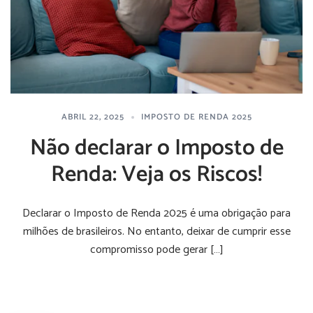
ABRIL 22, 2025
IMPOSTO DE RENDA 2025
Não declarar o Imposto de
Renda: Veja os Riscos!
Declarar o Imposto de Renda 2025 é uma obrigação para
milhões de brasileiros. No entanto, deixar de cumprir esse
compromisso pode gerar […]