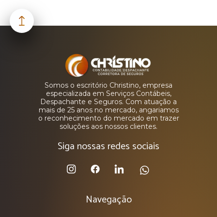
Somos o escritório Christino, empresa
especializada em Serviços Contábeis,
Despachante e Seguros. Com atuação a
mais de 25 anos no mercado, angariamos
o reconhecimento do mercado em trazer
soluções aos nossos clientes.
Siga nossas redes sociais
Navegação