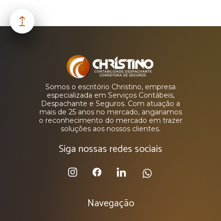
Somos o escritório Christino, empresa
especializada em Serviços Contábeis,
Despachante e Seguros. Com atuação a
mais de 25 anos no mercado, angariamos
o reconhecimento do mercado em trazer
soluções aos nossos clientes.
Siga nossas redes sociais
Navegação