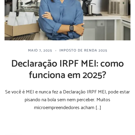
MAIO 7, 2025
IMPOSTO DE RENDA 2025
Declaração IRPF MEI: como
funciona em 2025?
Se você é MEI e nunca fez a Declaração IRPF MEI, pode estar
pisando na bola sem nem perceber. Muitos
microempreendedores acham […]