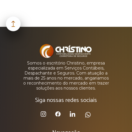
Somos o escritório Christino, empresa
especializada em Serviços Contábeis,
Despachante e Seguros. Com atuação a
mais de 25 anos no mercado, angariamos
o reconhecimento do mercado em trazer
soluções aos nossos clientes.
Siga nossas redes sociais