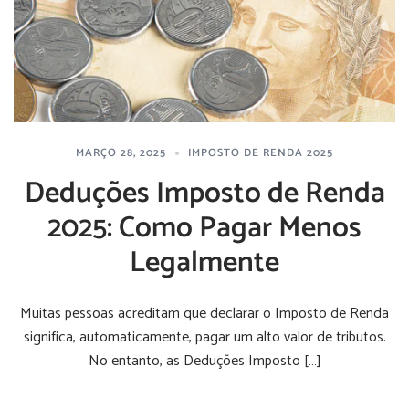
MARÇO 28, 2025
IMPOSTO DE RENDA 2025
Deduções Imposto de Renda
2025: Como Pagar Menos
Legalmente
Muitas pessoas acreditam que declarar o Imposto de Renda
significa, automaticamente, pagar um alto valor de tributos.
No entanto, as Deduções Imposto […]