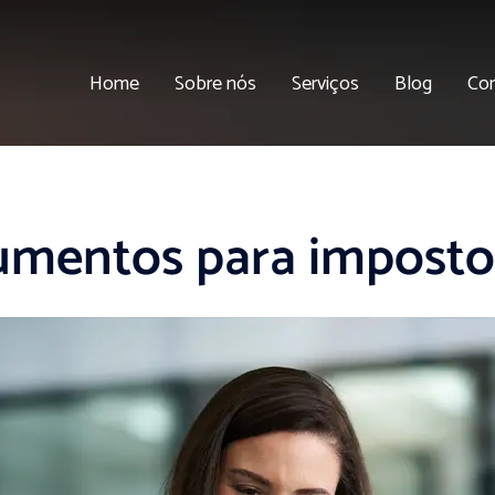
Home
Sobre nós
Serviços
Blog
Co
mentos para imposto