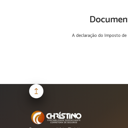
Document
A declaração do Imposto de 