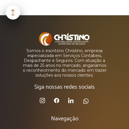
Somos o escritório Christino, empresa
especializada em Serviços Contábeis,
Despachante e Seguros. Com atuação a
mais de 25 anos no mercado, angariamos
o reconhecimento do mercado em trazer
soluções aos nossos clientes.
Siga nossas redes sociais
Navegação