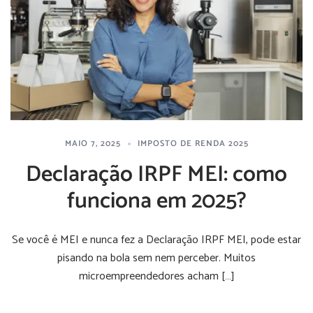
MAIO 7, 2025
IMPOSTO DE RENDA 2025
Declaração IRPF MEI: como
funciona em 2025?
Se você é MEI e nunca fez a Declaração IRPF MEI, pode estar
pisando na bola sem nem perceber. Muitos
microempreendedores acham […]