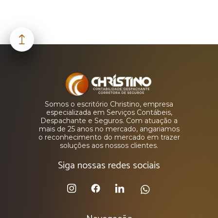
Somos o escritório Christino, empresa
especializada em Serviços Contábeis,
Despachante e Seguros. Com atuação a
mais de 25 anos no mercado, angariamos
o reconhecimento do mercado em trazer
soluções aos nossos clientes.
Siga nossas redes sociais