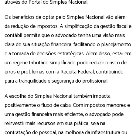
através do Portal do Simples Nacional.
Os benefícios de optar pelo Simples Nacional vão além
da redução de impostos. A simplificação da gestão fiscal e
contábil permite que o advogado tenha uma visão mais
clara de sua situação financeira, facilitando o planejamento
e a tomada de decisões estratégicas. Além disso, estar em
um regime tributário simplificado pode reduzir o risco de
erros e problemas com a Receita Federal, contribuindo
para a tranquilidade e segurança do profissional.
A escolha do Simples Nacional também impacta
positivamente o fluxo de caixa. Com impostos menores e
uma gestão financeira mais eficiente, o advogado pode
reinvestir mais recursos em sua prática, seja na
contratação de pessoal, na melhoria da infraestrutura ou