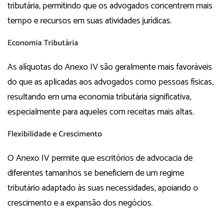
tributária, permitindo que os advogados concentrem mais
tempo e recursos em suas atividades jurídicas.
Economia Tributária
As alíquotas do Anexo IV são geralmente mais favoráveis
do que as aplicadas aos advogados como pessoas físicas,
resultando em uma economia tributária significativa,
especialmente para aqueles com receitas mais altas.
Flexibilidade e Crescimento
O Anexo IV permite que escritórios de advocacia de
diferentes tamanhos se beneficiem de um regime
tributário adaptado às suas necessidades, apoiando o
crescimento e a expansão dos negócios.