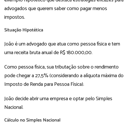
exemplo hipotético que destaca estratégias eficazes para
advogados que querem saber como pagar menos
impostos.
Situação Hipotética
João é um advogado que atua como pessoa física e tem
uma receita bruta anual de R$ 180.000,00.
Como pessoa física, sua tributação sobre o rendimento
pode chegar a 27,5% (considerando a alíquota máxima do
Imposto de Renda para Pessoa Física).
João decide abrir uma empresa e optar pelo Simples
Nacional.
Cálculo no Simples Nacional