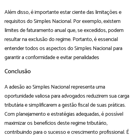
Além disso, é importante estar ciente das limitações e
requisitos do Simples Nacional. Por exemplo, existem
limites de faturamento anual que, se excedidos, podem
resultar na exclusão do regime. Portanto, é essencial
entender todos os aspectos do Simples Nacional para
garantir a conformidade e evitar penalidades
Conclusão
A adesão ao Simples Nacional representa uma
oportunidade valiosa para advogados reduzirem sua carga
tributária e simplificarem a gestão fiscal de suas práticas.
Com planejamento e estratégias adequadas, é possível
maximizar os benefícios deste regime tributário,
contribuindo para o sucesso e crescimento profissional. É