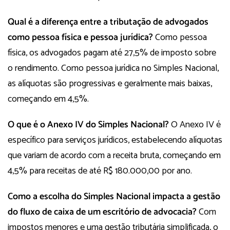
Qual é a diferença entre a tributação de advogados
como pessoa física e pessoa jurídica?
Como pessoa
física, os advogados pagam até 27,5% de imposto sobre
o rendimento. Como pessoa jurídica no Simples Nacional,
as alíquotas são progressivas e geralmente mais baixas,
começando em 4,5%.
O que é o Anexo IV do Simples Nacional?
O Anexo IV é
específico para serviços jurídicos, estabelecendo alíquotas
que variam de acordo com a receita bruta, começando em
4,5% para receitas de até R$ 180.000,00 por ano.
Como a escolha do Simples Nacional impacta a gestão
do fluxo de caixa de um escritório de advocacia?
Com
impostos menores e uma gestão tributária simplificada, o