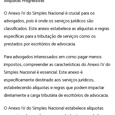
Alíquotas Progressivas
O Anexo IV do Simples Nacional é crucial para os
advogados, pois é onde os serviços jurídicos são
classificados. Este anexo estabelece as alíquotas e regras
específicas para a tributação de serviços como os
prestados por escritórios de advocacia.
Para advogados interessados em como pagar menos
impostos, compreender as características do Anexo IV do
Simples Nacional é essencial. Este anexo é
especificamente destinado aos serviços jurídicos,
estabelecendo alíquotas e regras que podem impactar
diretamente a carga tributária de escritórios de advocacia.
O Anexo IV do Simples Nacional estabelece alíquotas