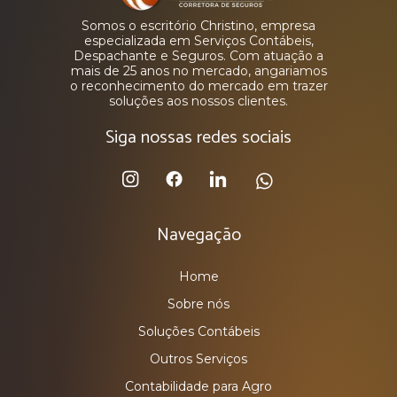
Somos o escritório Christino, empresa
especializada em Serviços Contábeis,
Despachante e Seguros. Com atuação a
mais de 25 anos no mercado, angariamos
o reconhecimento do mercado em trazer
soluções aos nossos clientes.
Siga nossas redes sociais
Navegação
Home
Sobre nós
Soluções Contábeis
Outros Serviços
Contabilidade para Agro