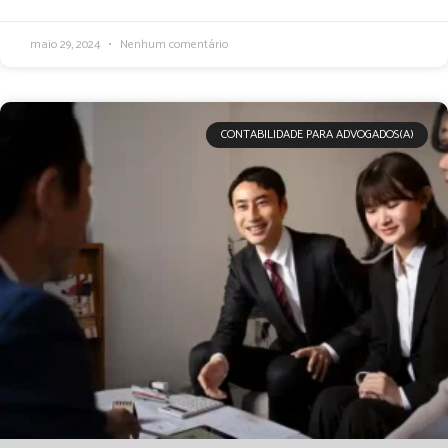
maio 29, 2024
Nenhum comentário
CONTABILIDADE PARA ADVOGADOS(A)