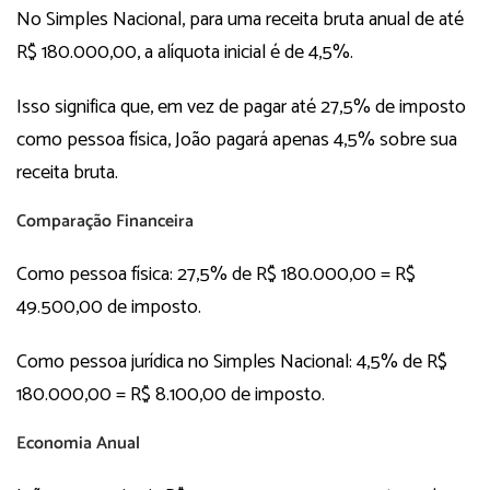
No Simples Nacional, para uma receita bruta anual de até
R$ 180.000,00, a alíquota inicial é de 4,5%.
Isso significa que, em vez de pagar até 27,5% de imposto
como pessoa física, João pagará apenas 4,5% sobre sua
receita bruta.
Comparação Financeira
Como pessoa física: 27,5% de R$ 180.000,00 = R$
49.500,00 de imposto.
Como pessoa jurídica no Simples Nacional: 4,5% de R$
180.000,00 = R$ 8.100,00 de imposto.
Economia Anual