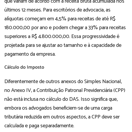
que variam de acordo com a receita bruta acumulada nos
últimos 12 meses. Para escritórios de advocacia, as
alíquotas começam em 4,5% para receitas de até R$
180.000,00 por ano e podem chegar a 33% para receitas
superiores a R$ 4.800.000,00. Essa progressividade é
projetada para se ajustar ao tamanho e à capacidade de
pagamento da empresa.
Cálculo do Imposto
Diferentemente de outros anexos do Simples Nacional,
no Anexo IV, a Contribuição Patronal Previdenciária (CPP)
não está inclusa no cálculo do DAS. Isso significa que,
embora os advogados beneficiem-se de uma carga
tributária reduzida em outros aspectos, a CPP deve ser
calculada e paga separadamente.