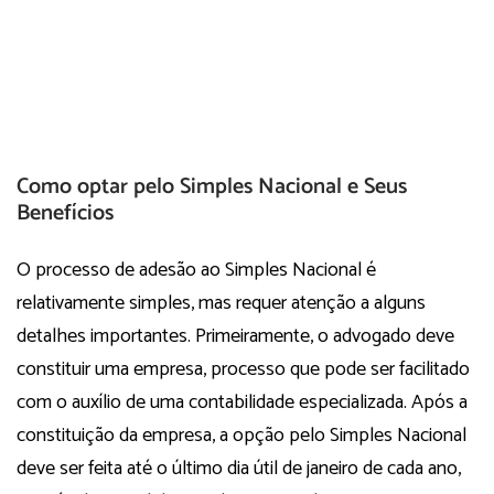
Como optar pelo Simples Nacional e Seus
Benefícios
O processo de adesão ao Simples Nacional é
relativamente simples, mas requer atenção a alguns
detalhes importantes. Primeiramente, o advogado deve
constituir uma empresa, processo que pode ser facilitado
com o auxílio de uma contabilidade especializada. Após a
constituição da empresa, a opção pelo Simples Nacional
deve ser feita até o último dia útil de janeiro de cada ano,