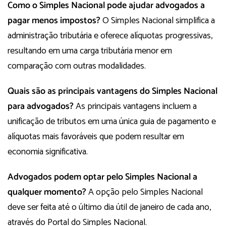
Como o Simples Nacional pode ajudar advogados a
pagar menos impostos?
O Simples Nacional simplifica a
administração tributária e oferece alíquotas progressivas,
resultando em uma carga tributária menor em
comparação com outras modalidades.
Quais são as principais vantagens do Simples Nacional
para advogados?
As principais vantagens incluem a
unificação de tributos em uma única guia de pagamento e
alíquotas mais favoráveis que podem resultar em
economia significativa.
Advogados podem optar pelo Simples Nacional a
qualquer momento?
A opção pelo Simples Nacional
deve ser feita até o último dia útil de janeiro de cada ano,
através do Portal do Simples Nacional.