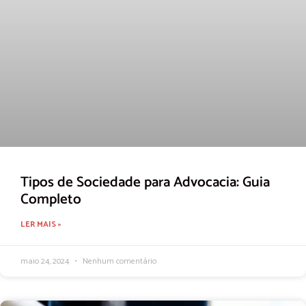
Tipos de Sociedade para Advocacia: Guia
Completo
LER MAIS »
maio 24, 2024
Nenhum comentário