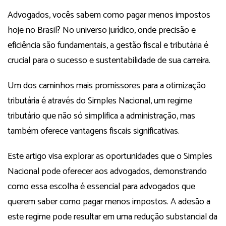
Advogados, vocês sabem como pagar menos impostos
hoje no Brasil? No universo jurídico, onde precisão e
eficiência são fundamentais, a gestão fiscal e tributária é
crucial para o sucesso e sustentabilidade de sua carreira.
Um dos caminhos mais promissores para a otimização
tributária é através do Simples Nacional, um regime
tributário que não só simplifica a administração, mas
também oferece vantagens fiscais significativas.
Este artigo visa explorar as oportunidades que o Simples
Nacional pode oferecer aos advogados, demonstrando
como essa escolha é essencial para advogados que
querem saber como pagar menos impostos. A adesão a
este regime pode resultar em uma redução substancial da