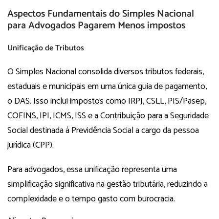
Aspectos Fundamentais do Simples Nacional
para Advogados Pagarem Menos impostos
Unificação de Tributos
O Simples Nacional consolida diversos tributos federais,
estaduais e municipais em uma única guia de pagamento,
o DAS. Isso inclui impostos como IRPJ, CSLL, PIS/Pasep,
COFINS, IPI, ICMS, ISS e a Contribuição para a Seguridade
Social destinada à Previdência Social a cargo da pessoa
jurídica (CPP).
Para advogados, essa unificação representa uma
simplificação significativa na gestão tributária, reduzindo a
complexidade e o tempo gasto com burocracia.