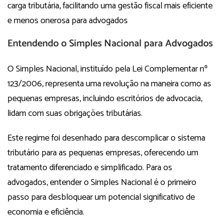
carga tributária, facilitando uma gestão fiscal mais eficiente
e menos onerosa para advogados
Entendendo o Simples Nacional para Advogados
O Simples Nacional, instituído pela Lei Complementar nº
123/2006, representa uma revolução na maneira como as
pequenas empresas, incluindo escritórios de advocacia,
lidam com suas obrigações tributárias.
Este regime foi desenhado para descomplicar o sistema
tributário para as pequenas empresas, oferecendo um
tratamento diferenciado e simplificado. Para os
advogados, entender o Simples Nacional é o primeiro
passo para desbloquear um potencial significativo de
economia e eficiência.