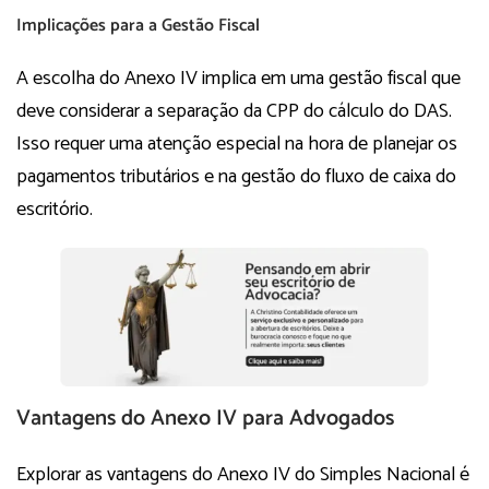
Implicações para a Gestão Fiscal
A escolha do Anexo IV implica em uma gestão fiscal que
deve considerar a separação da CPP do cálculo do DAS.
Isso requer uma atenção especial na hora de planejar os
pagamentos tributários e na gestão do fluxo de caixa do
escritório.
Vantagens do Anexo IV para Advogados
Explorar as vantagens do Anexo IV do Simples Nacional é