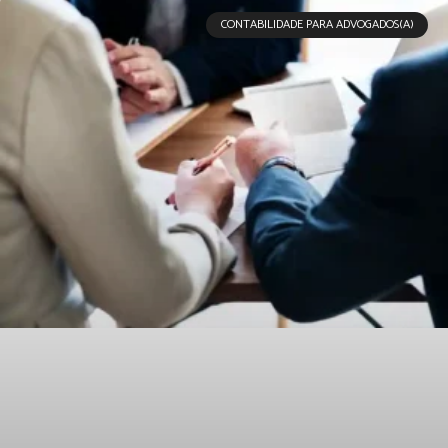
CONTABILIDADE PARA ADVOGADOS(A)