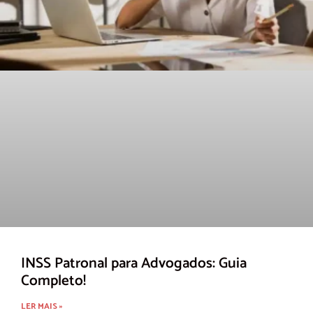
INSS Patronal para Advogados: Guia
Completo!
LER MAIS »