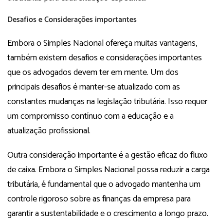
Desafios e Considerações importantes
Embora o Simples Nacional ofereça muitas vantagens,
também existem desafios e considerações importantes
que os advogados devem ter em mente. Um dos
principais desafios é manter-se atualizado com as
constantes mudanças na legislação tributária. Isso requer
um compromisso contínuo com a educação e a
atualização profissional.
Outra consideração importante é a gestão eficaz do fluxo
de caixa. Embora o Simples Nacional possa reduzir a carga
tributária, é fundamental que o advogado mantenha um
controle rigoroso sobre as finanças da empresa para
garantir a sustentabilidade e o crescimento a longo prazo.