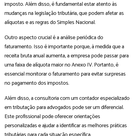
imposto. Além disso, é fundamental estar atento às
mudanças na legislação tributária, que podem afetar as
alíquotas e as regras do Simples Nacional.
Outro aspecto crucial é a análise periódica do
faturamento. Isso é importante porque, à medida que a
receita bruta anual aumenta, a empresa pode passar para
uma faixa de alíquota maior no Anexo IV. Portanto, é
essencial monitorar o faturamento para evitar surpresas
no pagamento dos impostos.
Além disso, a consultoria com um contador especializado
em tributação para advogados pode ser um diferencial.
Este profissional pode oferecer orientações
personalizadas e ajudar a identificar as melhores práticas
tributárias para cada situação específica.