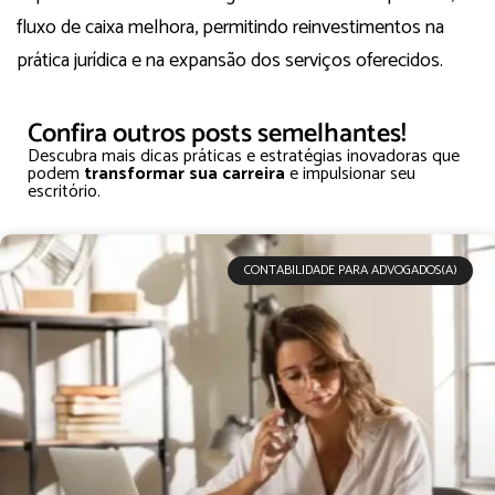
fluxo de caixa melhora, permitindo reinvestimentos na
prática jurídica e na expansão dos serviços oferecidos.
Confira outros posts semelhantes!
Descubra mais dicas práticas e estratégias inovadoras que
podem
transformar sua carreira
e impulsionar seu
escritório.
CONTABILIDADE PARA ADVOGADOS(A)