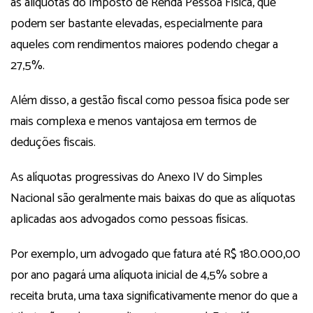
às alíquotas do Imposto de Renda Pessoa Física, que
podem ser bastante elevadas, especialmente para
aqueles com rendimentos maiores podendo chegar a
27,5%.
Além disso, a gestão fiscal como pessoa física pode ser
mais complexa e menos vantajosa em termos de
deduções fiscais.
As alíquotas progressivas do Anexo IV do Simples
Nacional são geralmente mais baixas do que as alíquotas
aplicadas aos advogados como pessoas físicas.
Por exemplo, um advogado que fatura até R$ 180.000,00
por ano pagará uma alíquota inicial de 4,5% sobre a
receita bruta, uma taxa significativamente menor do que a