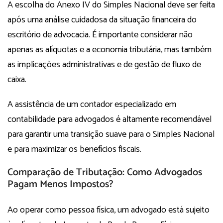
A escolha do Anexo IV do Simples Nacional deve ser feita
após uma análise cuidadosa da situação financeira do
escritório de advocacia. É importante considerar não
apenas as alíquotas e a economia tributária, mas também
as implicações administrativas e de gestão de fluxo de
caixa.
A assistência de um contador especializado em
contabilidade para advogados é altamente recomendável
para garantir uma transição suave para o Simples Nacional
e para maximizar os benefícios fiscais.
Comparação de Tributação: Como Advogados
Pagam Menos Impostos?
Ao operar como pessoa física, um advogado está sujeito