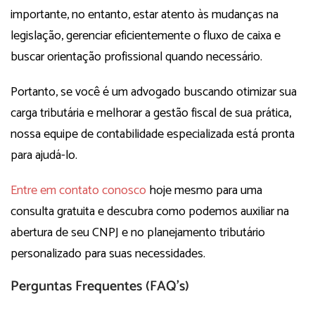
importante, no entanto, estar atento às mudanças na
legislação, gerenciar eficientemente o fluxo de caixa e
buscar orientação profissional quando necessário.
Portanto, se você é um advogado buscando otimizar sua
carga tributária e melhorar a gestão fiscal de sua prática,
nossa equipe de contabilidade especializada está pronta
para ajudá-lo.
Entre em contato conosco
hoje mesmo para uma
consulta gratuita e descubra como podemos auxiliar na
abertura de seu CNPJ e no planejamento tributário
personalizado para suas necessidades.
Perguntas Frequentes (FAQ’s)