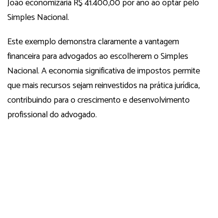
João economizaria R$ 41.400,00 por ano ao optar pelo
Simples Nacional.
Este exemplo demonstra claramente a vantagem
financeira para advogados ao escolherem o Simples
Nacional. A economia significativa de impostos permite
que mais recursos sejam reinvestidos na prática jurídica,
contribuindo para o crescimento e desenvolvimento
profissional do advogado.