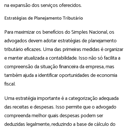
na expansão dos serviços oferecidos.
Estratégias de Planejamento Tributário
Para maximizar os benefícios do Simples Nacional, os
advogados devem adotar estratégias de planejamento
tributário eficazes. Uma das primeiras medidas é organizar
e manter atualizada a contabilidade. Isso não só facilita a
compreensão da situação financeira da empresa, mas
também ajuda a identificar oportunidades de economia
fiscal.
Uma estratégia importante é a categorização adequada
das receitas e despesas. Isso permite que o advogado
compreenda melhor quais despesas podem ser
deduzidas legalmente, reduzindo a base de cálculo do