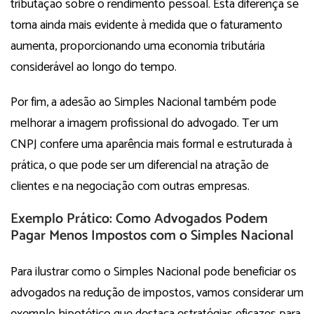
tributação sobre o rendimento pessoal. Esta diferença se
torna ainda mais evidente à medida que o faturamento
aumenta, proporcionando uma economia tributária
considerável ao longo do tempo.
Por fim, a adesão ao Simples Nacional também pode
melhorar a imagem profissional do advogado. Ter um
CNPJ confere uma aparência mais formal e estruturada à
prática, o que pode ser um diferencial na atração de
clientes e na negociação com outras empresas.
Exemplo Prático: Como Advogados Podem
Pagar Menos Impostos com o Simples Nacional
Para ilustrar como o Simples Nacional pode beneficiar os
advogados na redução de impostos, vamos considerar um