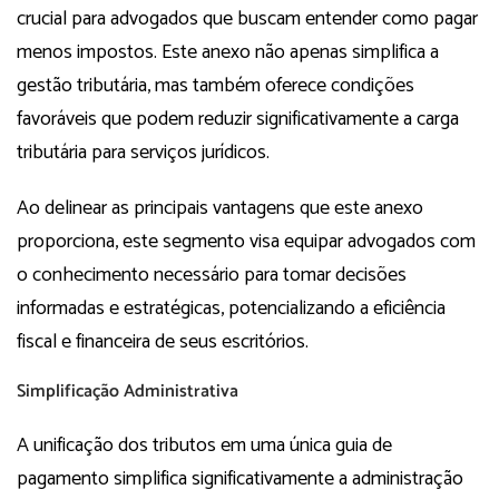
crucial para advogados que buscam entender como pagar
menos impostos. Este anexo não apenas simplifica a
gestão tributária, mas também oferece condições
favoráveis que podem reduzir significativamente a carga
tributária para serviços jurídicos.
Ao delinear as principais vantagens que este anexo
proporciona, este segmento visa equipar advogados com
o conhecimento necessário para tomar decisões
informadas e estratégicas, potencializando a eficiência
fiscal e financeira de seus escritórios.
Simplificação Administrativa
A unificação dos tributos em uma única guia de
pagamento simplifica significativamente a administração