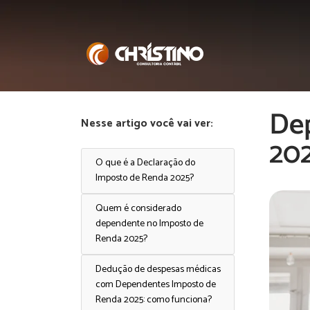
De
Nesse artigo você vai ver:
20
O que é a Declaração do
Imposto de Renda 2025?
Quem é considerado
dependente no Imposto de
Renda 2025?
Dedução de despesas médicas
com Dependentes Imposto de
Renda 2025: como funciona?