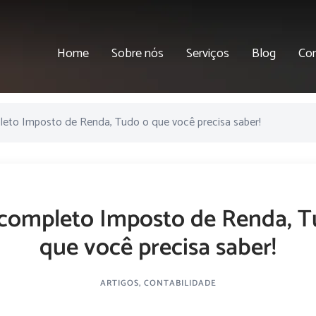
Home
Sobre nós
Serviços
Blog
Co
leto Imposto de Renda, Tudo o que você precisa saber!
 completo Imposto de Renda, T
que você precisa saber!
ARTIGOS
,
CONTABILIDADE