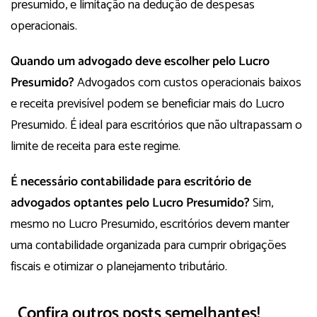
presumido, e limitação na dedução de despesas
operacionais.
Quando um advogado deve escolher pelo Lucro
Presumido?
Advogados com custos operacionais baixos
e receita previsível podem se beneficiar mais do Lucro
Presumido. É ideal para escritórios que não ultrapassam o
limite de receita para este regime.
É necessário contabilidade para escritório de
advogados optantes pelo Lucro Presumido?
Sim,
mesmo no Lucro Presumido, escritórios devem manter
uma contabilidade organizada para cumprir obrigações
fiscais e otimizar o planejamento tributário.
Confira outros posts semelhantes!