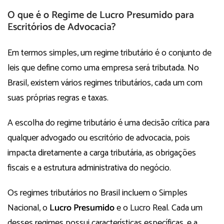
O que é o Regime de Lucro Presumido para
Escritórios de Advocacia?
Em termos simples, um regime tributário é o conjunto de
leis que define como uma empresa será tributada. No
Brasil, existem vários regimes tributários, cada um com
suas próprias regras e taxas.
A escolha do regime tributário é uma decisão crítica para
qualquer advogado ou escritório de advocacia, pois
impacta diretamente a carga tributária, as obrigações
fiscais e a estrutura administrativa do negócio.
Os regimes tributários no Brasil incluem o Simples
Nacional, o
Lucro Presumido
e o Lucro Real. Cada um
desses regimes possui características específicas, e a