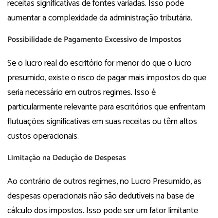
receitas significativas de fontes variadas. Isso pode
aumentar a complexidade da administração tributária.
Possibilidade de Pagamento Excessivo de Impostos
Se o lucro real do escritório for menor do que o lucro
presumido, existe o risco de pagar mais impostos do que
seria necessário em outros regimes. Isso é
particularmente relevante para escritórios que enfrentam
flutuações significativas em suas receitas ou têm altos
custos operacionais.
Limitação na Dedução de Despesas
Ao contrário de outros regimes, no Lucro Presumido, as
despesas operacionais não são dedutíveis na base de
cálculo dos impostos. Isso pode ser um fator limitante