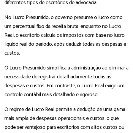
diferentes tipos de escritórios de advocacia.
No Lucro Presumido, o governo presume o lucro como
um percentual fixo da receita bruta, enquanto no Lucro
Real, o escritório calcula os impostos com base no lucro
líquido real do período, após deduzir todas as despesas e
custos.
O Lucro Presumido simplifica a administração ao eliminar a
necessidade de registrar detalhadamente todas as
despesas e custos. Em contraste, o Lucro Real exige um
controle contábil mais detalhado e rigoroso.
O regime de Lucro Real permite a dedução de uma gama
mais ampla de despesas operacionais e custos, o que
pode ser vantajoso para escritórios com altos custos ou