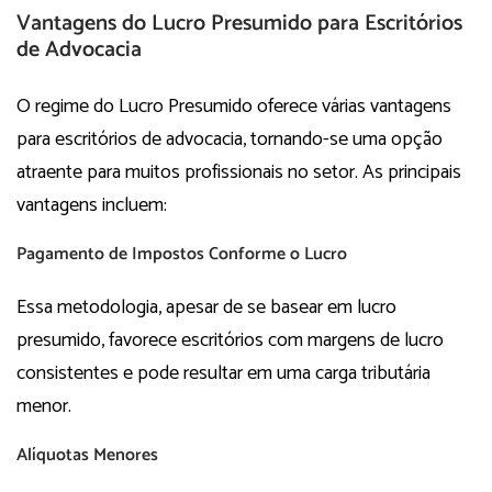
Vantagens do Lucro Presumido para Escritórios
de Advocacia
O regime do Lucro Presumido oferece várias vantagens
para escritórios de advocacia, tornando-se uma opção
atraente para muitos profissionais no setor. As principais
vantagens incluem:
Pagamento de Impostos Conforme o Lucro
Essa metodologia, apesar de se basear em lucro
presumido, favorece escritórios com margens de lucro
consistentes e pode resultar em uma carga tributária
menor.
Alíquotas Menores