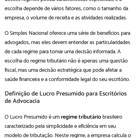
escolha depende de vários fatores, como o tamanho da
empresa, o volume de receita e as atividades realizadas.
O Simples Nacional oferece uma série de benefícios para
advogados, mas eles devem entender as particularidades
de cada regime para tomar uma decisão informada. A
escolha do regime tributário não é apenas uma questão
fiscal, mas uma decisão estratégica que pode afetar a
saúde financeira e a conformidade legal do seu escritório.
Definição de Lucro Presumido para Escritórios
de Advocacia
O Lucro Presumido é um
regime tributário
brasileiro
caracterizado pela simplicidade e eficiência em seu
modelo de tributação. Neste regime, a empresa calcula o