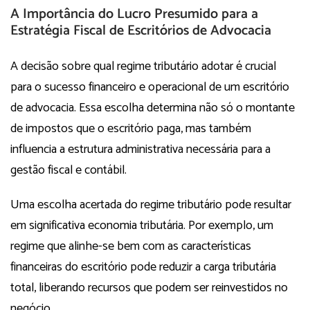
A Importância do Lucro Presumido para a
Estratégia Fiscal de Escritórios de Advocacia
A decisão sobre qual regime tributário adotar é crucial
para o sucesso financeiro e operacional de um escritório
de advocacia. Essa escolha determina não só o montante
de impostos que o escritório paga, mas também
influencia a estrutura administrativa necessária para a
gestão fiscal e contábil.
Uma escolha acertada do regime tributário pode resultar
em significativa economia tributária. Por exemplo, um
regime que alinhe-se bem com as características
financeiras do escritório pode reduzir a carga tributária
total, liberando recursos que podem ser reinvestidos no
negócio.