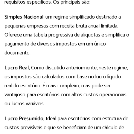
requisitos específicos. Os principais são:
Simples Nacional
, um regime simplificado destinado a
pequenas empresas com receita bruta anual limitada.
Oferece uma tabela progressiva de alíquotas e simplifica o
pagamento de diversos impostos em um único
documento.
Lucro Real,
Como discutido anteriormente, neste regime,
os impostos são calculados com base no lucro líquido
real do escritório. É mais complexo, mas pode ser
vantajoso para escritórios com altos custos operacionais
ou lucros variáveis.
Lucro Presumido,
Ideal para escritórios com estrutura de
custos previsíveis e que se beneficiam de um cálculo de