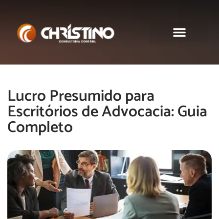
Sobre nós
Lucro Presumido para
Escritórios de Advocacia: Guia
Completo