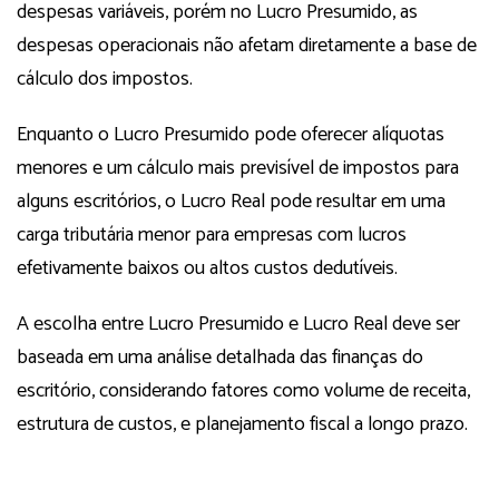
despesas variáveis, porém no Lucro Presumido, as
despesas operacionais não afetam diretamente a base de
cálculo dos impostos.
Enquanto o Lucro Presumido pode oferecer alíquotas
menores e um cálculo mais previsível de impostos para
alguns escritórios, o Lucro Real pode resultar em uma
carga tributária menor para empresas com lucros
efetivamente baixos ou altos custos dedutíveis.
A escolha entre Lucro Presumido e Lucro Real deve ser
baseada em uma análise detalhada das finanças do
escritório, considerando fatores como volume de receita,
estrutura de custos, e planejamento fiscal a longo prazo.