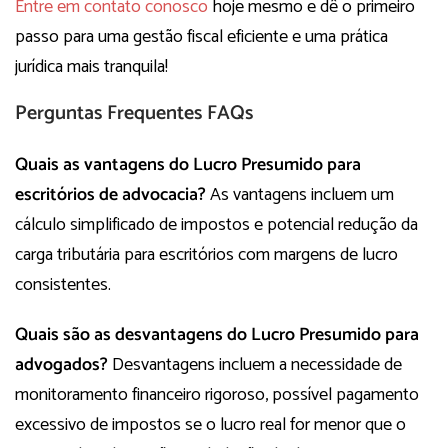
Entre em contato conosco
hoje mesmo e dê o primeiro
passo para uma gestão fiscal eficiente e uma prática
jurídica mais tranquila!
Perguntas Frequentes FAQs
Quais as vantagens do Lucro Presumido para
escritórios de advocacia?
As vantagens incluem um
cálculo simplificado de impostos e potencial redução da
carga tributária para escritórios com margens de lucro
consistentes.
Quais são as desvantagens do Lucro Presumido para
advogados?
Desvantagens incluem a necessidade de
monitoramento financeiro rigoroso, possível pagamento
excessivo de impostos se o lucro real for menor que o