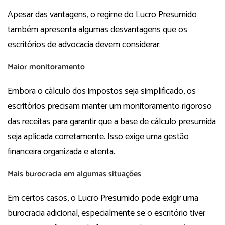
Apesar das vantagens, o regime do Lucro Presumido
também apresenta algumas desvantagens que os
escritórios de advocacia devem considerar:
Maior monitoramento
Embora o cálculo dos impostos seja simplificado, os
escritórios precisam manter um monitoramento rigoroso
das receitas para garantir que a base de cálculo presumida
seja aplicada corretamente. Isso exige uma gestão
financeira organizada e atenta.
Mais burocracia em algumas situações
Em certos casos, o Lucro Presumido pode exigir uma
burocracia adicional, especialmente se o escritório tiver