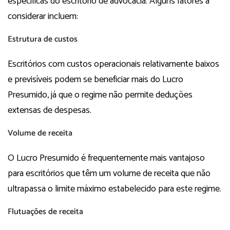
específicas do escritório de advocacia. Alguns fatores a
considerar incluem:
Estrutura de custos
Escritórios com custos operacionais relativamente baixos
e previsíveis podem se beneficiar mais do Lucro
Presumido, já que o regime não permite deduções
extensas de despesas.
Volume de receita
O Lucro Presumido é frequentemente mais vantajoso
para escritórios que têm um volume de receita que não
ultrapassa o limite máximo estabelecido para este regime.
Flutuações de receita