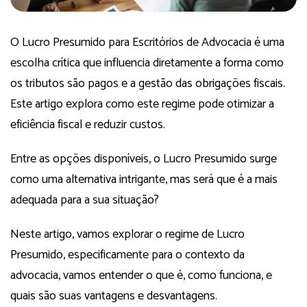
O Lucro Presumido para Escritórios de Advocacia é uma
escolha crítica que influencia diretamente a forma como
os tributos são pagos e a gestão das obrigações fiscais.
Este artigo explora como este regime pode otimizar a
eficiência fiscal e reduzir custos.
Entre as opções disponíveis, o Lucro Presumido surge
como uma alternativa intrigante, mas será que é a mais
adequada para a sua situação?
Neste artigo, vamos explorar o regime de Lucro
Presumido, especificamente para o contexto da
advocacia, vamos entender o que é, como funciona, e
quais são suas vantagens e desvantagens.