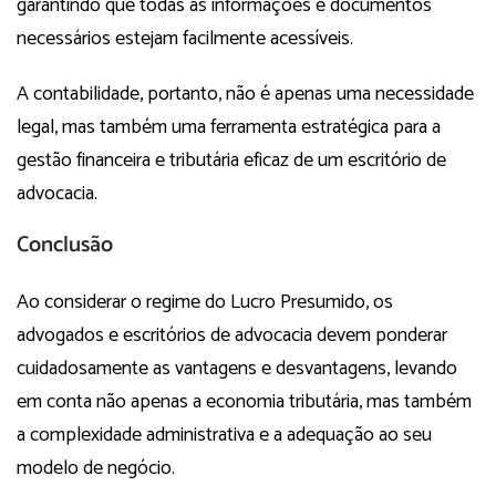
garantindo que todas as informações e documentos
necessários estejam facilmente acessíveis.
A contabilidade, portanto, não é apenas uma necessidade
legal, mas também uma ferramenta estratégica para a
gestão financeira e tributária eficaz de um escritório de
advocacia.
Conclusão
Ao considerar o regime do Lucro Presumido, os
advogados e escritórios de advocacia devem ponderar
cuidadosamente as vantagens e desvantagens, levando
em conta não apenas a economia tributária, mas também
a complexidade administrativa e a adequação ao seu
modelo de negócio.