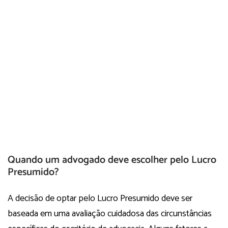
Quando um advogado deve escolher pelo Lucro
Presumido?
A decisão de optar pelo Lucro Presumido deve ser
baseada em uma avaliação cuidadosa das circunstâncias