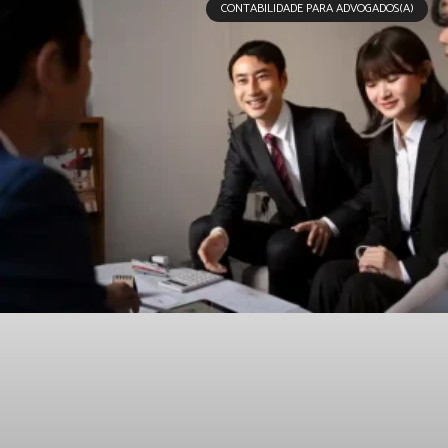
CONTABILIDADE PARA ADVOGADOS(A)