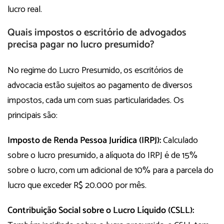
lucro real.
Quais impostos o escritório de advogados
precisa pagar no lucro presumido?
No regime do Lucro Presumido, os escritórios de
advocacia estão sujeitos ao pagamento de diversos
impostos, cada um com suas particularidades. Os
principais são:
Imposto de Renda Pessoa Jurídica (IRPJ):
Calculado
sobre o lucro presumido, a alíquota do IRPJ é de 15%
sobre o lucro, com um adicional de 10% para a parcela do
lucro que exceder R$ 20.000 por mês.
Contribuição Social sobre o Lucro Líquido (CSLL):