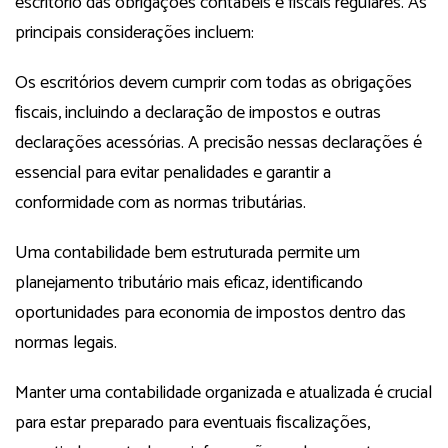
escritório das obrigações contábeis e fiscais regulares. As
principais considerações incluem:
Os escritórios devem cumprir com todas as obrigações
fiscais, incluindo a declaração de impostos e outras
declarações acessórias. A precisão nessas declarações é
essencial para evitar penalidades e garantir a
conformidade com as normas tributárias.
Uma contabilidade bem estruturada permite um
planejamento tributário mais eficaz, identificando
oportunidades para economia de impostos dentro das
normas legais.
Manter uma contabilidade organizada e atualizada é crucial
para estar preparado para eventuais fiscalizações,