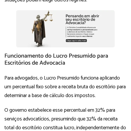
Funcionamento do Lucro Presumido para
Escritórios de Advocacia
Para advogados, o Lucro Presumido funciona aplicando
um percentual fixo sobre a receita bruta do escritório para
determinar a base de cálculo dos impostos.
O governo estabelece esse percentual em 32% para
serviços advocatícios, presumindo que 32% da receita
total do escritório constitua lucro, independentemente do