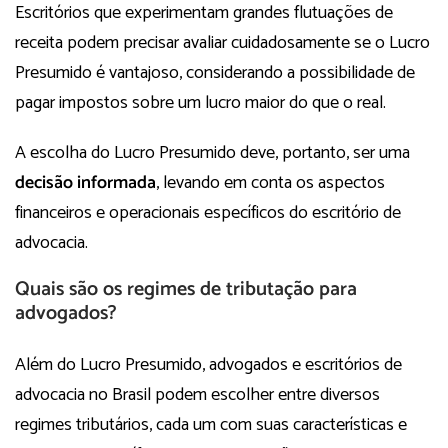
Escritórios que experimentam grandes flutuações de
receita podem precisar avaliar cuidadosamente se o Lucro
Presumido é vantajoso, considerando a possibilidade de
pagar impostos sobre um lucro maior do que o real.
A escolha do Lucro Presumido deve, portanto, ser uma
decisão informada
, levando em conta os aspectos
financeiros e operacionais específicos do escritório de
advocacia.
Quais são os regimes de tributação para
advogados?
Além do Lucro Presumido, advogados e escritórios de
advocacia no Brasil podem escolher entre diversos
regimes tributários, cada um com suas características e