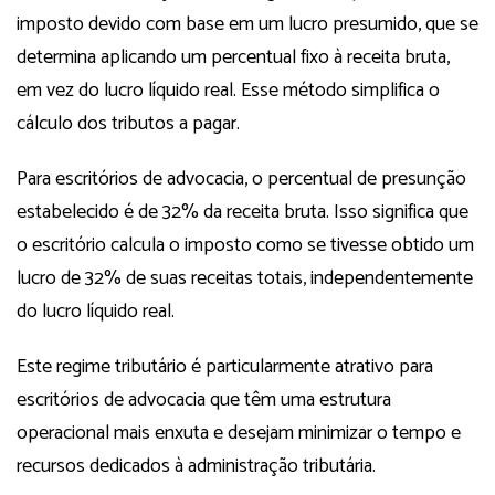
imposto devido com base em um lucro presumido, que se
determina aplicando um percentual fixo à receita bruta,
em vez do lucro líquido real. Esse método simplifica o
cálculo dos tributos a pagar.
Para escritórios de advocacia, o percentual de presunção
estabelecido é de 32% da receita bruta. Isso significa que
o escritório calcula o imposto como se tivesse obtido um
lucro de 32% de suas receitas totais, independentemente
do lucro líquido real.
Este regime tributário é particularmente atrativo para
escritórios de advocacia que têm uma estrutura
operacional mais enxuta e desejam minimizar o tempo e
recursos dedicados à administração tributária.