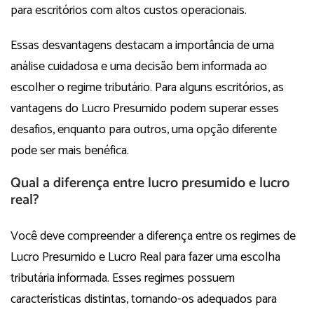
para escritórios com altos custos operacionais.
Essas desvantagens destacam a importância de uma
análise cuidadosa e uma decisão bem informada ao
escolher o regime tributário. Para alguns escritórios, as
vantagens do Lucro Presumido podem superar esses
desafios, enquanto para outros, uma opção diferente
pode ser mais benéfica.
Qual a diferença entre lucro presumido e lucro
real?
Você deve compreender a diferença entre os regimes de
Lucro Presumido e Lucro Real para fazer uma escolha
tributária informada. Esses regimes possuem
características distintas, tornando-os adequados para