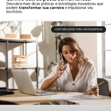
Descubra mais dicas práticas e estratégias inovadoras que
podem
transformar sua carreira
e impulsionar seu
escritório.
CONTABILIDADE PARA ADVOGADOS(A)