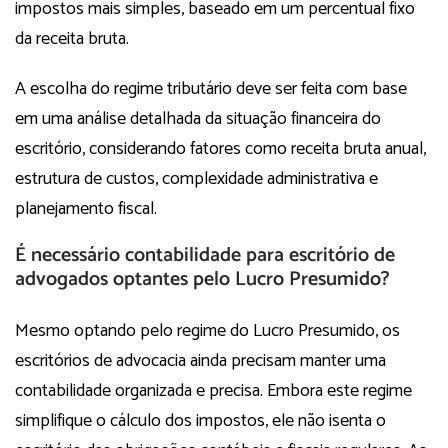
impostos mais simples, baseado em um percentual fixo
da receita bruta.
A escolha do regime tributário deve ser feita com base
em uma análise detalhada da situação financeira do
escritório, considerando fatores como receita bruta anual,
estrutura de custos, complexidade administrativa e
planejamento fiscal.
É necessário contabilidade para escritório de
advogados optantes pelo Lucro Presumido?
Mesmo optando pelo regime do Lucro Presumido, os
escritórios de advocacia ainda precisam manter uma
contabilidade organizada e precisa. Embora este regime
simplifique o cálculo dos impostos, ele não isenta o