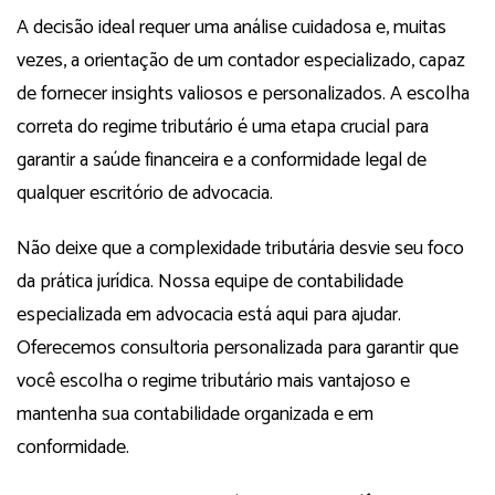
A decisão ideal requer uma análise cuidadosa e, muitas
vezes, a orientação de um contador especializado, capaz
de fornecer insights valiosos e personalizados. A escolha
correta do regime tributário é uma etapa crucial para
garantir a saúde financeira e a conformidade legal de
qualquer escritório de advocacia.
Não deixe que a complexidade tributária desvie seu foco
da prática jurídica. Nossa equipe de contabilidade
especializada em advocacia está aqui para ajudar.
Oferecemos consultoria personalizada para garantir que
você escolha o regime tributário mais vantajoso e
mantenha sua contabilidade organizada e em
conformidade.