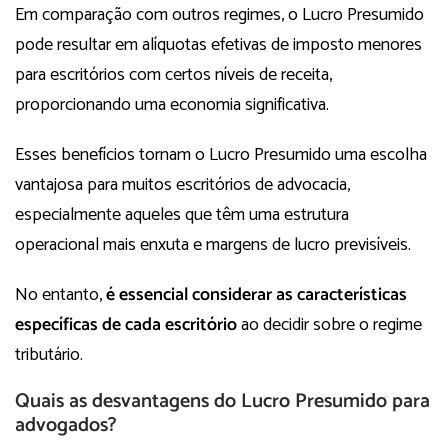
Em comparação com outros regimes, o Lucro Presumido
pode resultar em alíquotas efetivas de imposto menores
para escritórios com certos níveis de receita,
proporcionando uma economia significativa.
Esses benefícios tornam o Lucro Presumido uma escolha
vantajosa para muitos escritórios de advocacia,
especialmente aqueles que têm uma estrutura
operacional mais enxuta e margens de lucro previsíveis.
No entanto,
é
essencial considerar as características
específicas de cada escritório
ao decidir sobre o regime
tributário.
Quais as desvantagens do Lucro Presumido para
advogados?