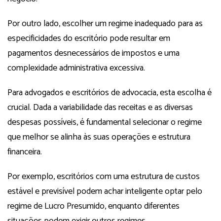
Por outro lado, escolher um regime inadequado para as
especificidades do escritório pode resultar em
pagamentos desnecessários de impostos e uma
complexidade administrativa excessiva.
Para advogados e escritórios de advocacia, esta escolha é
crucial. Dada a variabilidade das receitas e as diversas
despesas possíveis, é fundamental selecionar o regime
que melhor se alinha às suas operações e estrutura
financeira.
Por exemplo, escritórios com uma estrutura de custos
estável e previsível podem achar inteligente optar pelo
regime de Lucro Presumido, enquanto diferentes
situações podem exigir outros regimes.