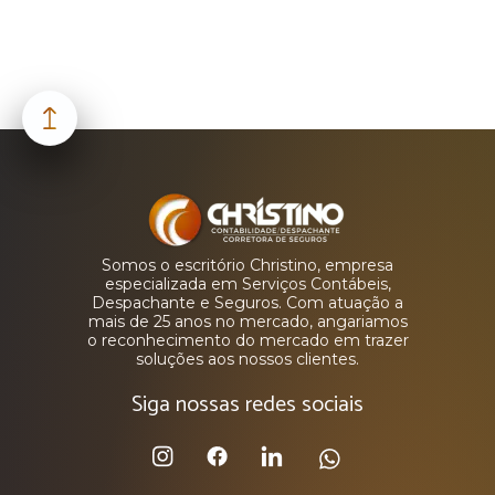
Somos o escritório Christino, empresa
especializada em Serviços Contábeis,
Despachante e Seguros. Com atuação a
mais de 25 anos no mercado, angariamos
o reconhecimento do mercado em trazer
soluções aos nossos clientes.
Siga nossas redes sociais